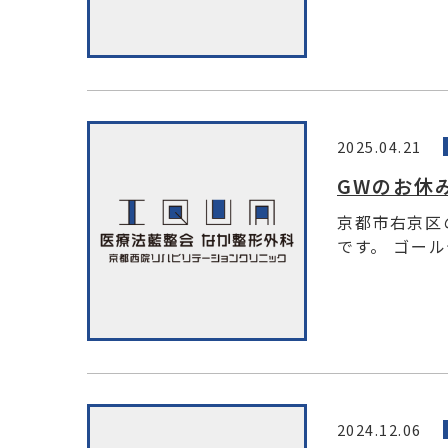
2025.04.21
GWのお休
京都市右京区
です。 ゴール
2024.12.06