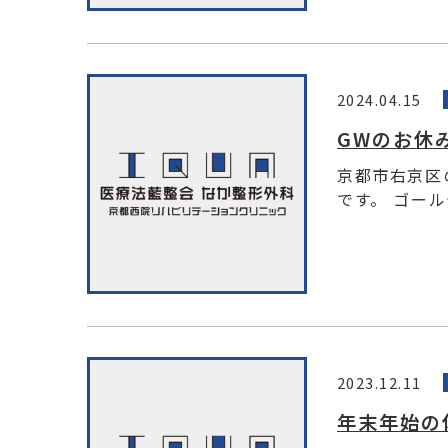
2024.04.15
GWのお休
京都市右京区
です。 ゴール
2023.12.11
年末年始の