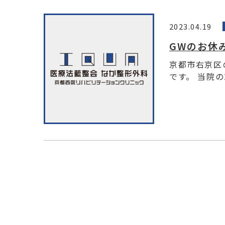
2023.04.19
GWのお休
京都市右京区
です。 当院の2