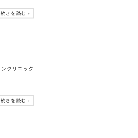
続きを読む »
ョンクリニック
続きを読む »