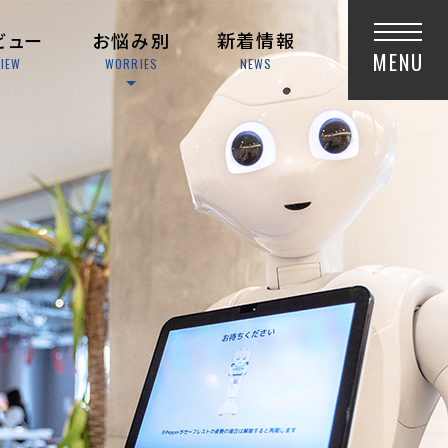
ビュー
お悩み別
新着情報
MENU
VIEW
WORRIES
NEWS