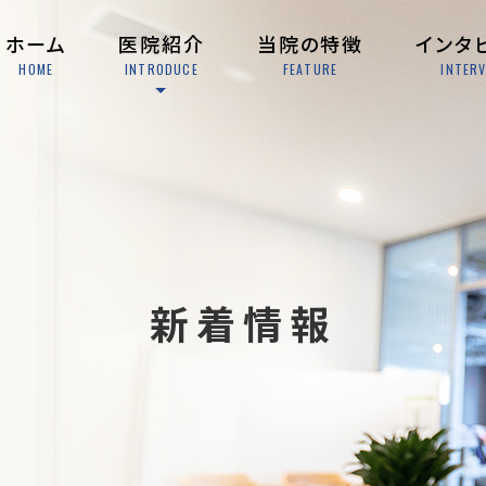
ホーム
医院紹介
当院の特徴
インタ
HOME
INTRODUCE
FEATURE
INTER
新着情報