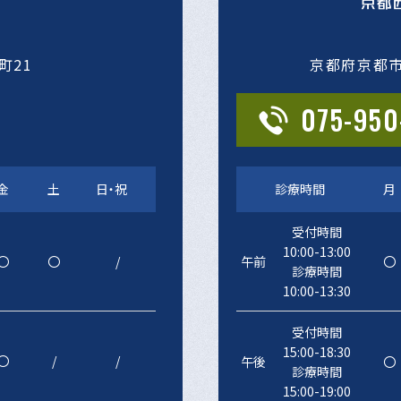
町21
京都府京都
075-950
金
土
日・祝
診療時間
月
受付時間
10:00-13:00
〇
〇
/
午前
〇
診療時間
10:00-13:30
受付時間
15:00-18:30
〇
/
/
午後
〇
診療時間
15:00-19:00