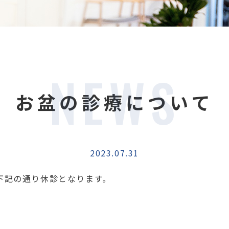
NEWS
お盆の診療について
2023.07.31
下記の通り休診となります。