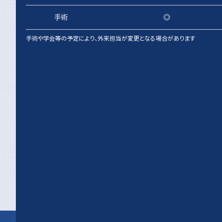
手術
◎
手術や学会等の予定により、外来担当が変更となる場合があります