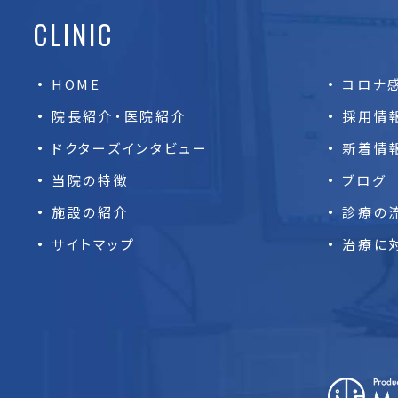
CLINIC
HOME
コロナ
院長紹介・医院紹介
採用情
ドクターズインタビュー
新着情
当院の特徴
ブログ
施設の紹介
診療の
サイトマップ
治療に