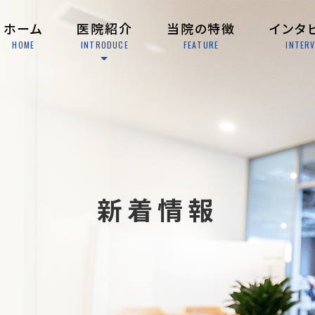
ホーム
医院紹介
当院の特徴
インタ
HOME
INTRODUCE
FEATURE
INTER
新着情報