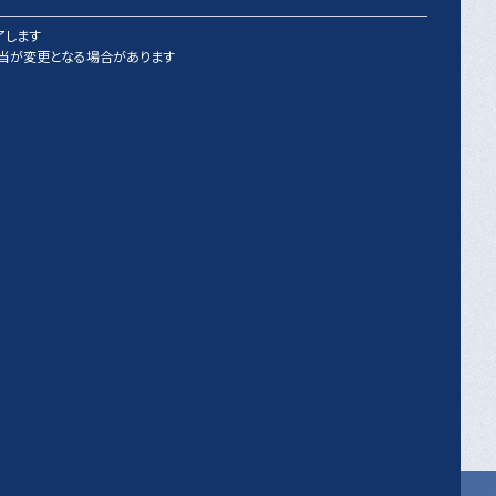
了します
当が変更となる場合があります