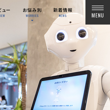
ビュー
お悩み別
新着情報
MENU
VIEW
WORRIES
NEWS