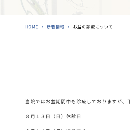
HOME
>
新着情報
>
お盆の診療について
当院ではお盆期間中も診療しておりますが、
８月１３日（日）休診日